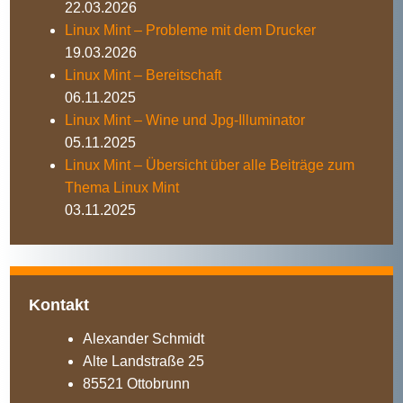
22.03.2026
Linux Mint – Probleme mit dem Drucker
19.03.2026
Linux Mint – Bereitschaft
06.11.2025
Linux Mint – Wine und Jpg-Illuminator
05.11.2025
Linux Mint – Übersicht über alle Beiträge zum
Thema Linux Mint
03.11.2025
Kontakt
Alexander Schmidt
Alte Landstraße 25
85521 Ottobrunn