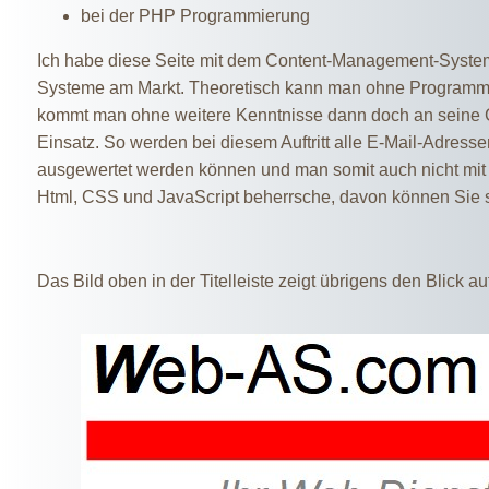
bei der PHP Programmierung
Ich habe diese Seite mit dem Content-Management-System 
Systeme am Markt. Theoretisch kann man ohne Programmier
kommt man ohne weitere Kenntnisse dann doch an seine 
Einsatz. So werden bei diesem Auftritt alle E-Mail-Adresse
ausgewertet werden können und man somit auch nicht mit S
Html, CSS und JavaScript beherrsche, davon können Sie
Das Bild oben in der Titelleiste zeigt übrigens den Blick a