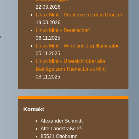
22.03.2026
Linux Mint – Probleme mit dem Drucker
19.03.2026
Linux Mint – Bereitschaft
n
06.11.2025
Linux Mint – Wine und Jpg-Illuminator
05.11.2025
Linux Mint – Übersicht über alle
Beiträge zum Thema Linux Mint
03.11.2025
Kontakt
Alexander Schmidt
Alte Landstraße 25
85521 Ottobrunn