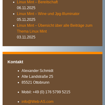
Linux Mint – Bereitschaft
06.11.2025
Linux Mint – Wine und Jpg-Illuminator
05.11.2025
Linux Mint – Übersicht über alle Beiträge zum
Thema Linux Mint
03.11.2025
Kontakt
Alexander Schmidt
Alte Landstraße 25
85521 Ottobrunn
Mobil: +49 (0) 176 5799 5215
info@Web-AS.com